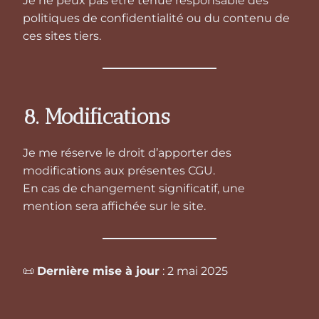
Je ne peux pas être tenue responsable des
politiques de confidentialité ou du contenu de
ces sites tiers.
8. Modifications
Je me réserve le droit d’apporter des
modifications aux présentes CGU.
En cas de changement significatif, une
mention sera affichée sur le site.
📜
Dernière mise à jour
: 2 mai 2025