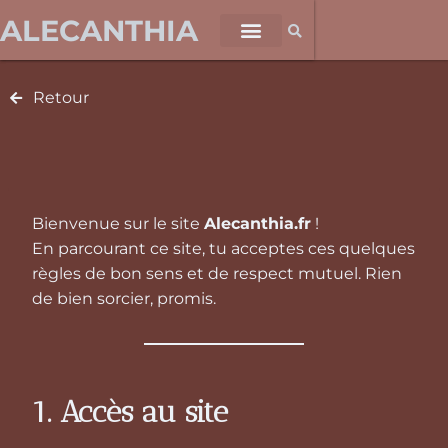
ALECANTHIA
Retour
Bienvenue sur le site
Alecanthia.fr
!
En parcourant ce site, tu acceptes ces quelques
règles de bon sens et de respect mutuel. Rien
de bien sorcier, promis.
1. Accès au site