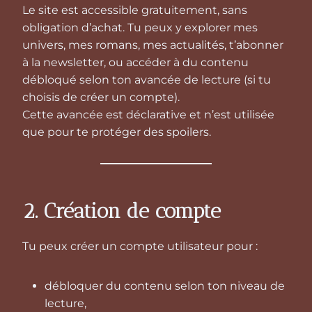
Le site est accessible gratuitement, sans
obligation d’achat. Tu peux y explorer mes
univers, mes romans, mes actualités, t’abonner
à la newsletter, ou accéder à du contenu
débloqué selon ton avancée de lecture (si tu
choisis de créer un compte).
Cette avancée est déclarative et n’est utilisée
que pour te protéger des spoilers.
2. Création de compte
Tu peux créer un compte utilisateur pour :
débloquer du contenu selon ton niveau de
lecture,