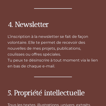
4. Newsletter
L’inscription à la newsletter se fait de façon
volontaire. Elle te permet de recevoir des
nouvelles de mes projets, publications,
coulisses ou offres spéciales.
Tu peux te désinscrire à tout moment via le lien
en bas de chaque e-mail.
5. Propriété intellectuelle
Tous les textes, illustrations, univers, extraits,