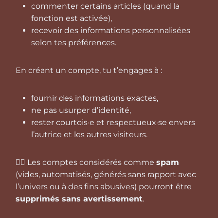
commenter certains articles (quand la
fonction est activée),
recevoir des informations personnalisées
selon tes préférences.
En créant un compte, tu t’engages à :
fournir des informations exactes,
ne pas usurper d’identité,
rester courtois·e et respectueux·se envers
l’autrice et les autres visiteurs.
🕵️‍♀️ Les comptes considérés comme
spam
(vides, automatisés, générés sans rapport avec
l’univers ou à des fins abusives) pourront être
supprimés sans avertissement
.