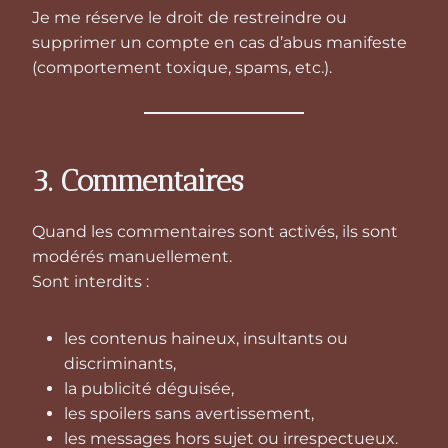
Je me réserve le droit de restreindre ou
supprimer un compte en cas d’abus manifeste
(comportement toxique, spams, etc.).
3. Commentaires
Quand les commentaires sont activés, ils sont
modérés manuellement.
Sont interdits :
les contenus haineux, insultants ou
discriminants,
la publicité déguisée,
les spoilers sans avertissement,
les messages hors sujet ou irrespectueux.