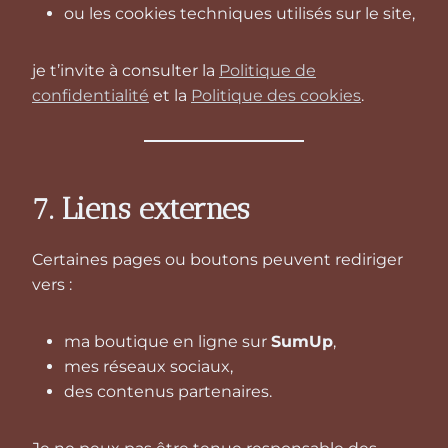
ou les cookies techniques utilisés sur le site,
je t’invite à consulter la
Politique de
confidentialité
et la
Politique des cookies
.
7. Liens externes
Certaines pages ou boutons peuvent rediriger
vers :
ma boutique en ligne sur
SumUp
,
mes réseaux sociaux,
des contenus partenaires.