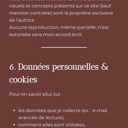
visuels et concepts présents sur ce site (sauf
mention contraire) sont la propriété exclusive
de l’autrice.
Aucune reproduction, même partielle, n’est
autorisée sans mon accord écrit.
6. Données personnelles &
cookies
Pour en savoir plus sur :
les données que je collecte (ex. : e-mail,
avancée de lecture),
comment elles sont utilisées,