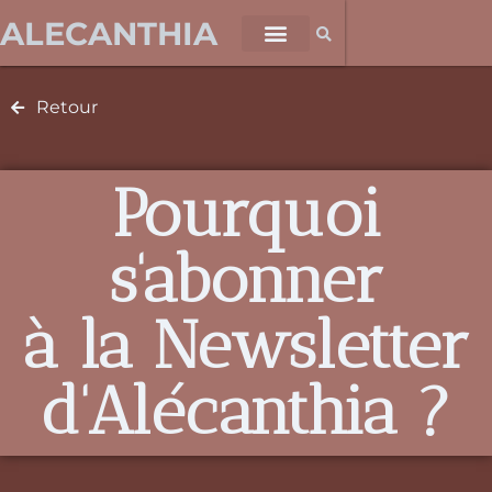
ALECANTHIA
Retour
Pourquoi
s'abonner
à la Newsletter
d'Alécanthia ?