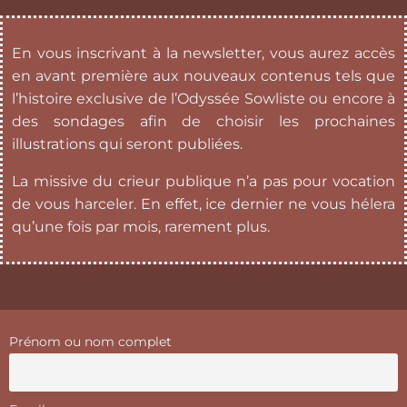
En vous inscrivant à la newsletter, vous aurez accès
en avant première aux nouveaux contenus tels que
l’histoire exclusive de l’Odyssée Sowliste ou encore à
des sondages afin de choisir les prochaines
illustrations qui seront publiées.
La missive du crieur publique n’a pas pour vocation
de vous harceler. En effet, ice dernier ne vous hélera
qu’une fois par mois, rarement plus.
Prénom ou nom complet