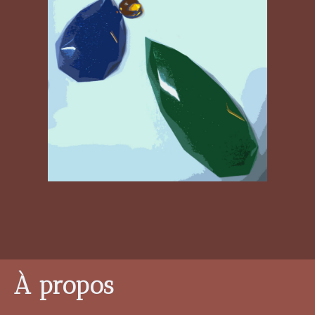
À propos