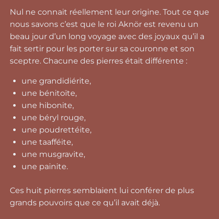
Nul ne connait réellement leur origine. Tout ce que
nous savons c’est que le roi Aknör est revenu un
beau jour d’un long voyage avec des joyaux qu’il a
fait sertir pour les porter sur sa couronne et son
sceptre. Chacune des pierres était différente :
une grandidiérite,
une bénitoïte,
une hibonite,
une béryl rouge,
une poudrettéite,
une taafféite,
une musgravite,
une painite.
Ces huit pierres semblaient lui conférer de plus
grands pouvoirs que ce qu’il avait déjà.