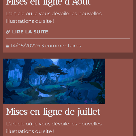
Mises en ligne d’Août
L'article où je vous dévoile les nouvelles
illustrations du site !
LIRE LA SUITE
14/08/2022
3 commentaires
Mises en ligne de juillet
L'article où je vous dévoile les nouvelles
illustrations du site !