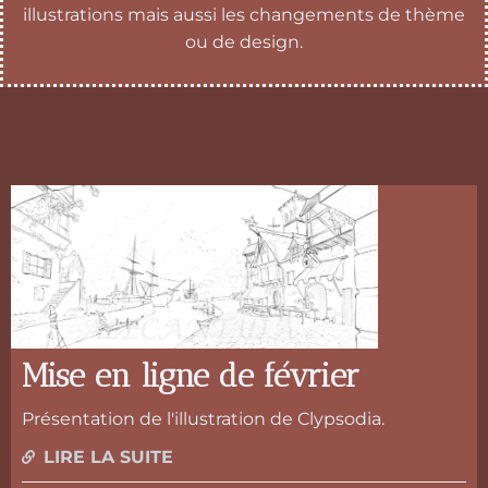
illustrations mais aussi les changements de thème
ou de design.
Mise en ligne de février
Présentation de l'illustration de Clypsodia.
LIRE LA SUITE