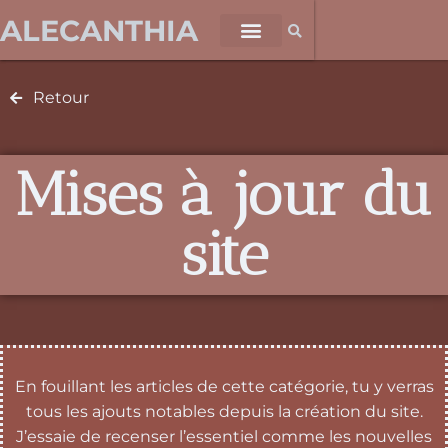
ALECANTHIA
Retour
Mises à jour du
site
En fouillant les articles de cette catégorie, tu y verras
tous les ajouts notables depuis la création du site.
J’essaie de recenser l’essentiel comme les nouvelles