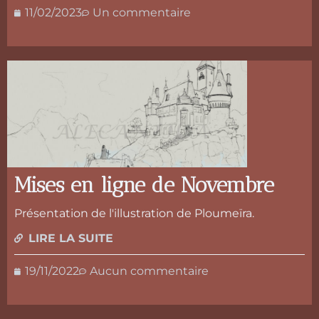
11/02/2023
Un commentaire
Mises en ligne de Novembre
Présentation de l'illustration de Ploumeïra.
LIRE LA SUITE
19/11/2022
Aucun commentaire