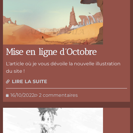
Mise en ligne d’Octobre
L'article où je vous dévoile la nouvelle illustration
du site !
LIRE LA SUITE
16/10/2022
2 commentaires