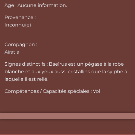
Âge : Aucune information.
Provenance :
Inconnu(e)
Compagnon :
Aïratia
Signes distinctifs : Baeïrus est un pégase à la robe
blanche et aux yeux aussi cristallins que la sylphe à
laquelle il est relié.
Compétences / Capacités spéciales : Vol