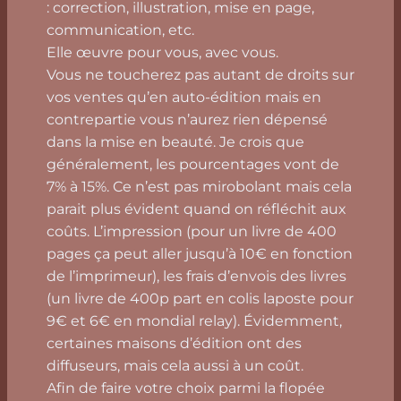
: correction, illustration, mise en page,
communication, etc.
Elle œuvre pour vous, avec vous.
Vous ne toucherez pas autant de droits sur
vos ventes qu’en auto-édition mais en
contrepartie vous n’aurez rien dépensé
dans la mise en beauté. Je crois que
généralement, les pourcentages vont de
7% à 15%. Ce n’est pas mirobolant mais cela
parait plus évident quand on réfléchit aux
coûts. L’impression (pour un livre de 400
pages ça peut aller jusqu’à 10€ en fonction
de l’imprimeur), les frais d’envois des livres
(un livre de 400p part en colis laposte pour
9€ et 6€ en mondial relay). Évidemment,
certaines maisons d’édition ont des
diffuseurs, mais cela aussi à un coût.
Afin de faire votre choix parmi la flopée