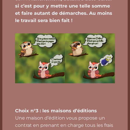
si c’est pour y mettre une telle somme
et faire autant de démarches. Au moins
le travail sera bien fait !
Choix n°3 : les maisons d’éditions
Une maison d’édition vous propose un
contrat en prenant en charge tous les frais