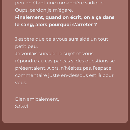
peu en étant une romancière sadique.
Oups, pardon je m’égare.
Finalement, quand on écrit, on a ça dans
le sang, alors pourquoi s’arrêter ?
J’espère que cela vous aura aidé un tout
petit peu.
Je voulais survoler le sujet et vous
répondre au cas par cas si des questions se
présentaient. Alors, n’hésitez pas, l’espace
commentaire juste en-dessous est là pour
vous.
Bien amicalement,
S.Owl