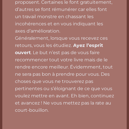
proposent. Certaines le font gratuitement,
d’autres se font rémunérer car elles font
un travail monstre en chassant les
incohérences et en vous indiquant les
axes d’amélioration.
Généralement, lorsque vous recevez ces
retours, vous les étudiez.
Ayez l’esprit
ouvert
. Le but n’est pas de vous faire
recommencer tout votre livre mais de le
rendre encore meilleur. Évidemment, tout
ne sera pas bon à prendre pour vous. Des
choses que vous ne trouverez pas
pertinentes ou s’éloignant de ce que vous
voulez mettre en avant. Eh bien, continuez
et avancez ! Ne vous mettez pas la rate au
court-bouillon.