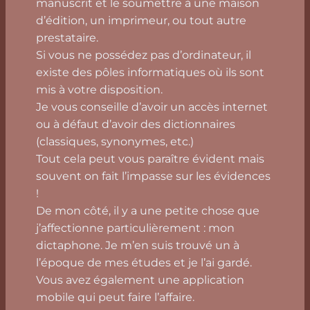
manuscrit et le soumettre à une maison
d’édition, un imprimeur, ou tout autre
prestataire.
Si vous ne possédez pas d’ordinateur, il
existe des pôles informatiques où ils sont
mis à votre disposition.
Je vous conseille d’avoir un accès internet
ou à défaut d’avoir des dictionnaires
(classiques, synonymes, etc.)
Tout cela peut vous paraître évident mais
souvent on fait l’impasse sur les évidences
!
De mon côté, il y a une petite chose que
j’affectionne particulièrement : mon
dictaphone. Je m’en suis trouvé un à
l’époque de mes études et je l’ai gardé.
Vous avez également une application
mobile qui peut faire l’affaire.