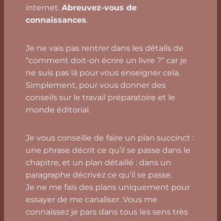
internet.
Abreuvez-vous de
connaissances
.
Je ne vais pas rentrer dans les détails de
“comment doit-on écrire un livre ?” car je
ne suis pas là pour vous enseigner cela.
Simplement, pour vous donner des
conseils sur le travail préparatoire et le
monde éditorial.
Je vous conseille de faire un plan succinct :
une phrase décrit ce qu’il se passe dans le
chapitre, et un plan détaillé : dans un
paragraphe décrivez ce qu’il se passe.
Je ne me fais des plans uniquement pour
essayer de me canaliser. Vous me
connaissez je pars dans tous les sens très