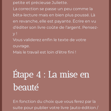
petite et précieuse Juliette.
La correction se passe un peu comme la
bêta-lecture mais en bien plus poussé. Là
en revanche, elle est payante. Écrire en vu
d’éditer son livre coûte de l’argent. Pensez-
y !
Vous validerez enfin le texte de votre
ouvrage.
Mais le travail est loin d’être fini !
Étape 4 : La mise en
beauté
En fonction du choix que vous ferez par la
suite pour publier votre livre (auto-édition /