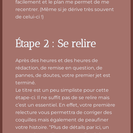
facilement et le plan me permet de me
recentrer. (Même si je dérive très souvent
de celui-ci !)
Étape 2 : Se relire
Après des heures et des heures de
rédaction, de remise en question, de
pannes, de doutes, votre premier jet est
terminé.
Le titre est un peu simpliste pour cette
étape-ci. Il ne suffit pas de se relire mais
c’est un essentiel. En effet, votre première
relecture vous permettra de corriger des
coquilles mais également de peaufiner
votre histoire. “Plus de détails par ici, un