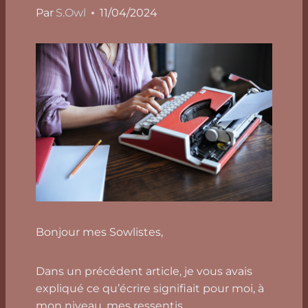
Par
S.Owl
11/04/2024
Bonjour mes Sowlistes,
Dans un précédent article, je vous avais
expliqué ce qu’écrire signifiait pour moi, à
mon niveau, mes ressentis.