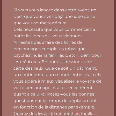
Si vous vous lancez dans cette aventure
c’est que vous avez déjà une idée de ce
que vous souhaitez écrire.
Cela nécessite que vous commenciez à
noter les idées qui vous viennent.
N’hésitez pas à faire des fiches de
personnages complètes (physique,
psychisme, liens familiaux, etc.), idem pour
les créatures. En bonus : dessinez une
carte des lieux. Que ce soit un bâtiment,
un continent ou un monde entier, car cela
vous aidera à mieux visualiser le voyage de
votre personnage et à rester cohérent
quant à celui-ci. Posez-vous les bonnes
questions sur le temps de déplacement
en fonction de la distance par exemple.
Ouvrez des livres de recherches, fouillez