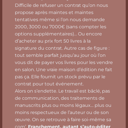
Difficile de refuser un contrat qu’on nous
propose après maintes et maintes
tentatives même si l’on nous demande
2000, 3000 ou 7000€ (sans compter les
options supplémentaires)… Ou encore
d’acheter au prix fort 50 livres à la
signature du contrat. Autre cas de figure :
tout semble parfait jusqu’au jour où l’on
vous dit de payer vos livres pour les vendre
en salon. Une vraie maison d’édition ne fait
pas ça. Elle fournit un stock prévu par le
contrat pour tout événement.
Alors on s’endette. Le travail est bâclé, pas
de communication, des traitements de
manuscrits plus ou moins légaux… plus ou
moins respectueux de l’auteur ou de son
œuvre. On se retrouve à faire soi-même sa
com’.
Franchement, autant s’auto-éditer