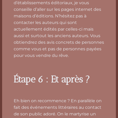
d’établissements éditoriaux, je vous
conseille d’aller sur les pages internet des
maisons d’éditions. N’hésitez pas à
contacter les auteurs qui sont
actuellement édités par celles-ci mais
aussi et surtout les anciens auteurs. Vous
obtiendrez des avis concrets de personnes
comme vous et pas de personnes payées
pour vous vendre du rêve.
Étape 6 : Et après ?
Eh bien on recommence ? En parallèle on
fait des événements littéraires au contact
de son public adoré. On le martyrise un