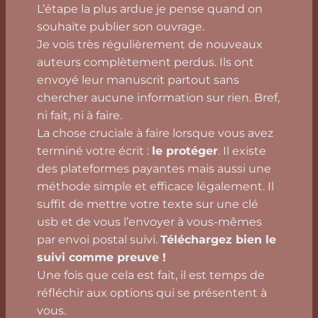
L’étape la plus ardue je pense quand on
souhaite publier son ouvrage.
Je vois très régulièrement de nouveaux
auteurs complètement perdus. Ils ont
envoyé leur manuscrit partout sans
chercher aucune information sur rien. Bref,
ni fait, ni à faire.
La chose cruciale à faire lorsque vous avez
terminé votre écrit :
le protéger
. Il existe
des plateformes payantes mais aussi une
méthode simple et efficace légalement. Il
suffit de mettre votre texte sur une clé
usb et de vous l’envoyer à vous-mêmes
par envoi postal suivi.
Téléchargez bien le
suivi comme preuve !
Une fois que cela est fait, il est temps de
réfléchir aux options qui se présentent à
vous.