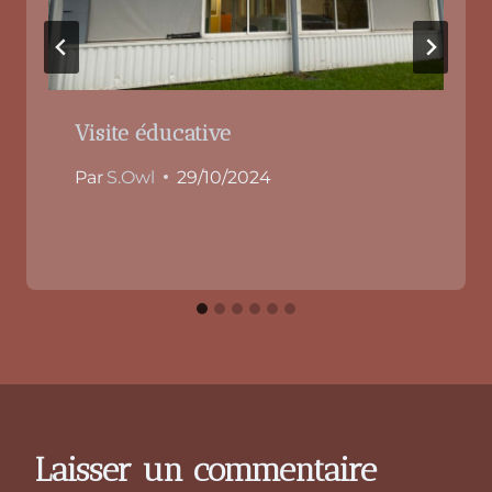
Visite éducative
Par
S.Owl
29/10/2024
Laisser un commentaire