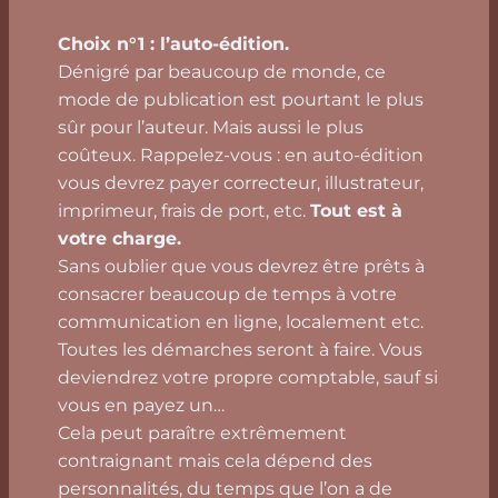
Choix n°1 : l’auto-édition.
Dénigré par beaucoup de monde, ce
mode de publication est pourtant le plus
sûr pour l’auteur. Mais aussi le plus
coûteux. Rappelez-vous : en auto-édition
vous devrez payer correcteur, illustrateur,
imprimeur, frais de port, etc.
Tout est à
votre charge.
Sans oublier que vous devrez être prêts à
consacrer beaucoup de temps à votre
communication en ligne, localement etc.
Toutes les démarches seront à faire. Vous
deviendrez votre propre comptable, sauf si
vous en payez un…
Cela peut paraître extrêmement
contraignant mais cela dépend des
personnalités, du temps que l’on a de