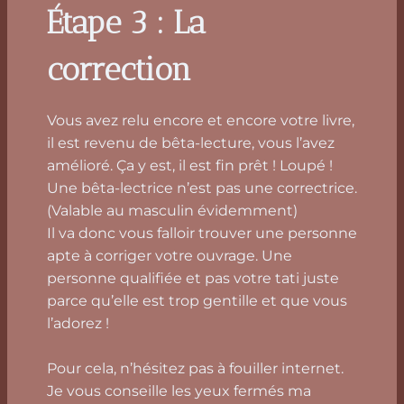
Étape 3 : La
correction
Vous avez relu encore et encore votre livre,
il est revenu de bêta-lecture, vous l’avez
amélioré. Ça y est, il est fin prêt ! Loupé !
Une bêta-lectrice n’est pas une correctrice.
(Valable au masculin évidemment)
Il va donc vous falloir trouver une personne
apte à corriger votre ouvrage. Une
personne qualifiée et pas votre tati juste
parce qu’elle est trop gentille et que vous
l’adorez !
Pour cela, n’hésitez pas à fouiller internet.
Je vous conseille les yeux fermés ma