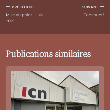
PRÉCÉDENT
SUIVANT
Mise au point Ulule
Concours !
2021
Publications similaires