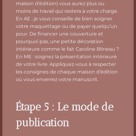
maison d’édition) vous aurez plus ou
moins de travail qui restera à votre charge.
En AE : je vous conseille de bien soigner
votre maquettage ou de payer quelqu’un
pour. De financer une couverture et
pourquoi pas, une petite décoration
intérieure comme le fait Caroline Blineau ?
En ME : soignez la présentation intérieure
de votre livre. Appliquez-vous à respecter
les consignes de chaque maison d’édition
où vous enverrez votre manuscrit.
Étape 5 : Le mode de
publication