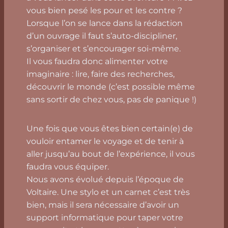
vous bien pesé les pour et les contre ?
Lorsque l’on se lance dans la rédaction
d’un ouvrage il faut s’auto-discipliner,
s’organiser et s’encourager soi-même.
Il vous faudra donc alimenter votre
imaginaire : lire, faire des recherches,
découvrir le monde (c’est possible même
sans sortir de chez vous, pas de panique !)
Une fois que vous êtes bien certain(e) de
vouloir entamer le voyage et de tenir à
aller jusqu’au bout de l’expérience, il vous
faudra vous équiper.
Nous avons évolué depuis l’époque de
Voltaire. Une stylo et un carnet c’est très
bien, mais il sera nécessaire d’avoir un
support informatique pour taper votre