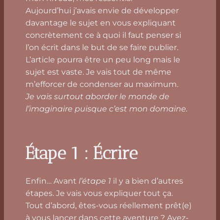
Aujourd’hui j’avais envie de développer
davantage le sujet en vous expliquant
concrètement ce à quoi il faut penser si
l’on écrit dans le but de se faire publier.
L’article pourra être un peu long mais le
sujet est vaste. Je vais tout de même
m’efforcer de condenser au maximum.
Je vais surtout aborder le monde de
l’imaginaire puisque c’est mon domaine.
Étape 1 : Écrire
Enfin… Avant
l’étape 1
il y a bien d’autres
étapes. Je vais vous expliquer tout ça.
Tout d’abord, êtes-vous réellement prêt(e)
à vous lancer dans cette aventure ? Avez-