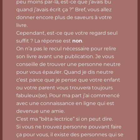
peu moins par-là, est-ce que j’avais bu
quand j’avais écrit ça ?” Bref, vous allez
donner encore plus de saveurs à votre
livre.
Cependant, est-ce que votre regard seul
suffit ? La réponse est
non
.
On n’a pas le recul nécessaire pour relire
son livre avant une publication. Je vous
conseille de trouver une personne neutre
pour vous épauler. Quand je dis neutre
c’est parce que je pense que votre enfant
ou votre parent vous trouvera toujours
fabuleux(se). Pour ma part j’ai commencé
avec une connaissance en ligne qui est
devenue une amie.
C’est ma “bêta-lectrice” si on peut dire.
Si vous ne trouvez personne pouvant faire
ça pour vous, il existe des personnes qui se