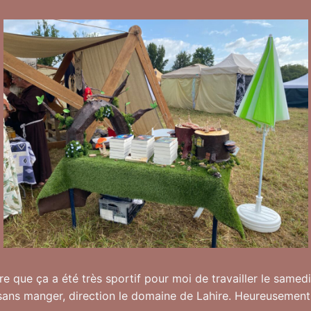
e que ça a été très sportif pour moi de travailler le samed
 sans manger, direction le domaine de Lahire. Heureusement,