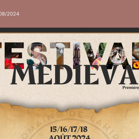
08/2024