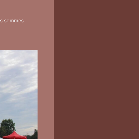
ous sommes