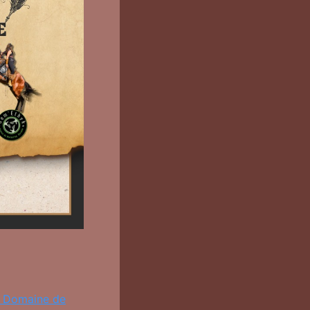
u Domaine de