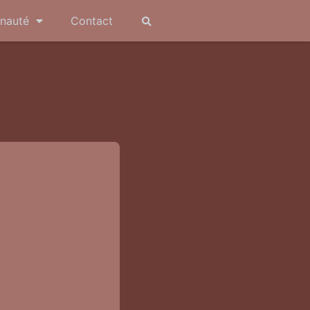
nauté
Contact