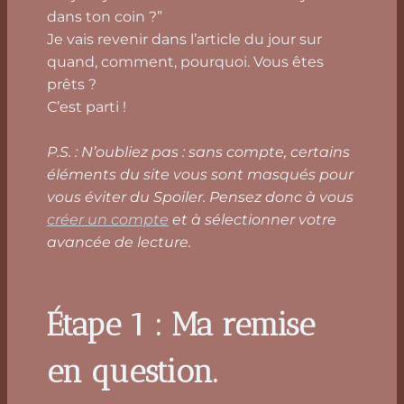
dans ton coin ?”
Je vais revenir dans l’article du jour sur
quand, comment, pourquoi. Vous êtes
prêts ?
C’est parti !
P.S. : N’oubliez pas : sans compte, certains
éléments du site vous sont masqués pour
vous éviter du Spoiler. Pensez donc à vous
créer un compte
et à sélectionner votre
avancée de lecture.
Étape 1 : Ma remise
en question.