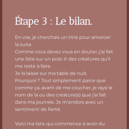
Étape 3 : Le bilan.
En vrai, je cherchais un titre pour amorcer
la suite.
Comme vous devez vous en douter, j’ai fait
une liste sur un post-it des créatures qu’il
me reste à faire.
Je la laisse sur ma table de nuit.
Pourquoi ? Tout simplement parce que
comme ça, avant de me coucher, je raye le
nom de la ou des créature(s) que j’ai fait
dans ma journée. Je m’endors avec un
sentiment de fierté.
Voici ma liste qui commence à avoir du