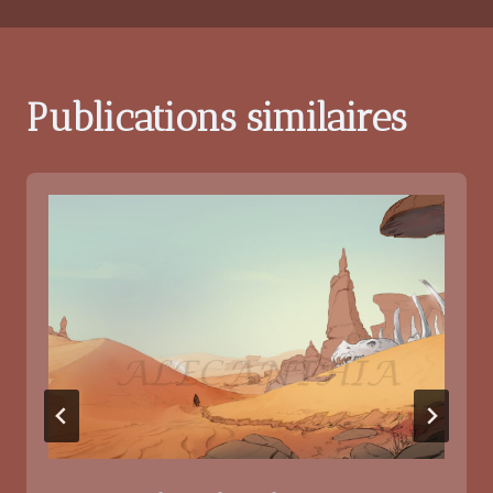
Publications similaires