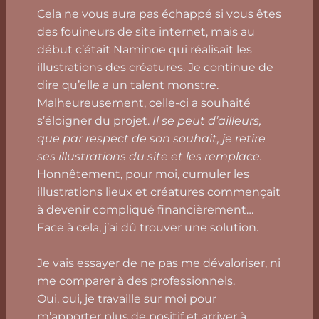
Cela ne vous aura pas échappé si vous êtes
des fouineurs de site internet, mais au
début c’était Naminoe qui réalisait les
illustrations des créatures. Je continue de
dire qu’elle a un talent monstre.
Malheureusement, celle-ci a souhaité
s’éloigner du projet.
Il se peut d’ailleurs,
que par respect de son souhait, je retire
ses illustrations du site et les remplace.
Honnêtement, pour moi, cumuler les
illustrations lieux et créatures commençait
à devenir compliqué financièrement…
Face à cela, j’ai dû trouver une solution.
Je vais essayer de ne pas me dévaloriser, ni
me comparer à des professionnels.
Oui, oui, je travaille sur moi pour
m’apporter plus de positif et arriver à