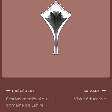
PRÉCÉDENT
SUIVANT
Festival médiéval du
Visite éducative
domaine de Lahire