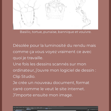
Basilic, tortue, punaise, bannique et vouivre.
Désolée pour la luminosité du rendu mais
comme ça vous voyez vraiment ce avec
quoi je travaille.
Une fois les dessins scannés sur mon
ordinateur, j’ouvre mon logiciel de dessin :
Clip Studio.
Je crée un nouveau document, format
carré comme le veut le site internet.
J’importe ensuite mon image.