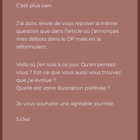
C’est plus sain.
J’ai donc envie de vous reposer la même
question que dans l’article où j’annonçais
mes débuts dans le DP mais en la
reformulant.
Voilà où j’en suis à ce jour. Qu’en pensez-
vous ? Est-ce que vous aussi vous trouvez
que j’ai évolué ?
Quelle est votre illustration préférée ?
Je vous souhaite une agréable journée.
S.Owl