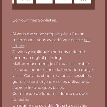
Bonjour mes Sowlistes,
Si vous me suivez depuis plus d’un an
maintenant, vous avez dû voir passer
cet
article
.
Je vous y expliquais mon envie de me
former au digital painting.
Malheureusement, je n’ai pas rassemblé
les fonds pour financer la formation que je
visais. Certains chapitres sont accessibles
gratuitement et je pense les utiliser pour
apprendre quelques bases.
Ce manque de fond m’a donné de quoi
réfléchir.
Un jour je me suis dit : “Et si tu essayais