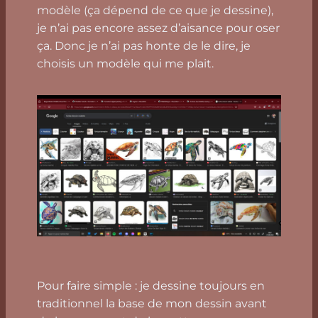
modèle (ça dépend de ce que je dessine),
je n’ai pas encore assez d’aisance pour oser
ça. Donc je n’ai pas honte de le dire, je
choisis un modèle qui me plait.
Pour faire simple : je dessine toujours en
traditionnel la base de mon dessin avant