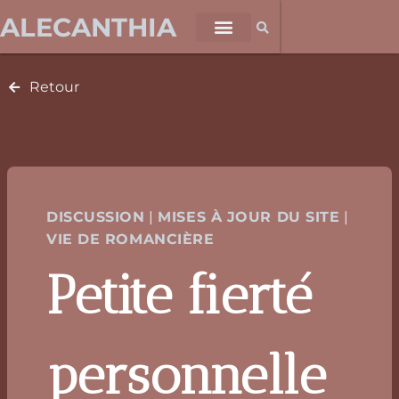
ALECANTHIA
Retour
DISCUSSION
|
MISES À JOUR DU SITE
|
VIE DE ROMANCIÈRE
Petite fierté
personnelle