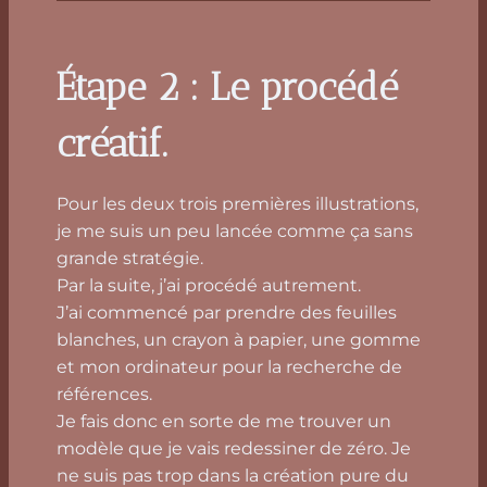
Étape 2 : Le procédé
créatif.
Pour les deux trois premières illustrations,
je me suis un peu lancée comme ça sans
grande stratégie.
Par la suite, j’ai procédé autrement.
J’ai commencé par prendre des feuilles
blanches, un crayon à papier, une gomme
et mon ordinateur pour la recherche de
références.
Je fais donc en sorte de me trouver un
modèle que je vais redessiner de zéro. Je
ne suis pas trop dans la création pure du