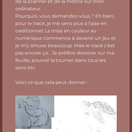
de la scanner et de la mettre sur mon
ordinateur.
Pourquoi, vous demandez-vous ? Eh bien,
pour le tracé, je me sens plus à l’aise en
traditionnel. La mise en couleur au
numérique commence à devenir un jeu et
je m’y amuse beaucoup. Mais le tracé c’est
pas encore ça… Je préfère dessiner sur ma
feuille, pouvoir la tourner dans tous les
sens etc.
Voici ce que cela peut donner :