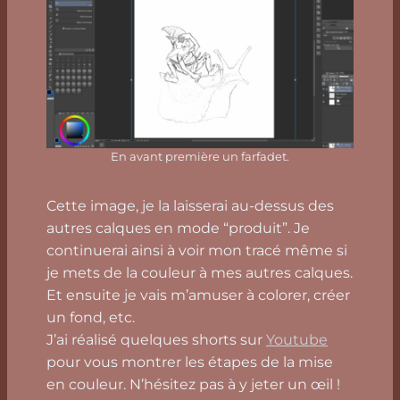
En avant première un farfadet.
Cette image, je la laisserai au-dessus des
autres calques en mode “produit”. Je
continuerai ainsi à voir mon tracé même si
je mets de la couleur à mes autres calques.
Et ensuite je vais m’amuser à colorer, créer
un fond, etc.
J’ai réalisé quelques shorts sur
Youtube
pour vous montrer les étapes de la mise
en couleur. N’hésitez pas à y jeter un œil !